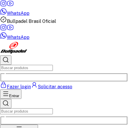
WhatsApp
Bullpadel Brasil Oficial
WhatsApp
Fazer login
Solicitar acesso
Entrar