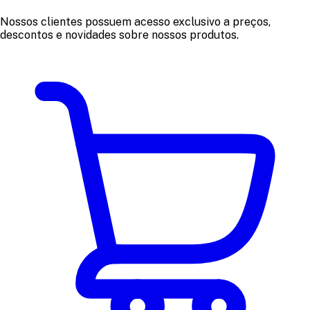
Nossos clientes possuem acesso exclusivo a preços,
descontos e novidades sobre nossos produtos.