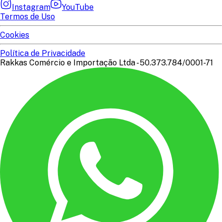
Instagram
YouTube
Termos de Uso
Cookies
Política de Privacidade
Rakkas Comércio e Importação Ltda - 50.373.784/0001-71