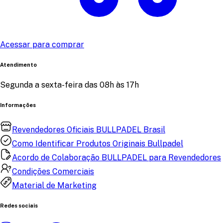
Acessar para comprar
Atendimento
Segunda a sexta-feira das 08h às 17h
Informações
Revendedores Oficiais BULLPADEL Brasil
Como Identificar Produtos Originais Bullpadel
Acordo de Colaboração BULLPADEL para Revendedores
Condições Comerciais
Material de Marketing
Redes sociais