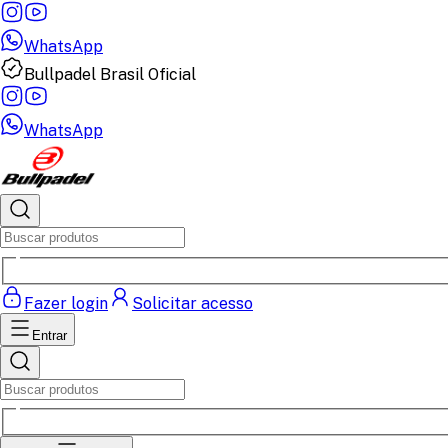
WhatsApp
Bullpadel Brasil Oficial
WhatsApp
Fazer login
Solicitar acesso
Entrar