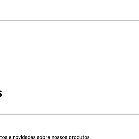
6
tos e novidades sobre nossos produtos.