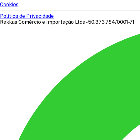
Cookies
Política de Privacidade
Rakkas Comércio e Importação Ltda - 50.373.784/0001-71