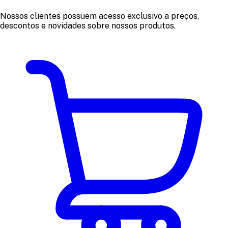
Nossos clientes possuem acesso exclusivo a preços,
descontos e novidades sobre nossos produtos.