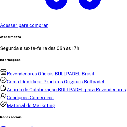
Acessar para comprar
Atendimento
Segunda a sexta-feira das 08h às 17h
Informações
Revendedores Oficiais BULLPADEL Brasil
Como Identificar Produtos Originais Bullpadel
Acordo de Colaboração BULLPADEL para Revendedores
Condições Comerciais
Material de Marketing
Redes sociais