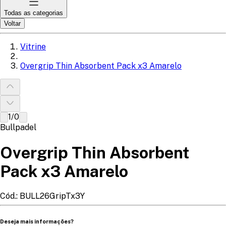
Todas as categorias
Voltar
Vitrine
Overgrip Thin Absorbent Pack x3 Amarelo
1
/
0
Bullpadel
Overgrip Thin Absorbent
Pack x3 Amarelo
Cód.:
BULL26GripTx3Y
Deseja mais informações?