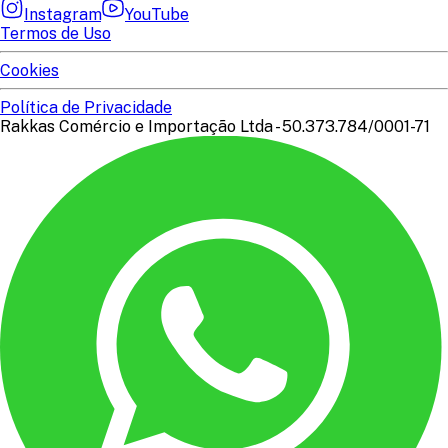
Instagram
YouTube
Termos de Uso
Cookies
Política de Privacidade
Rakkas Comércio e Importação Ltda - 50.373.784/0001-71