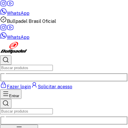
WhatsApp
Bullpadel Brasil Oficial
WhatsApp
Fazer login
Solicitar acesso
Entrar