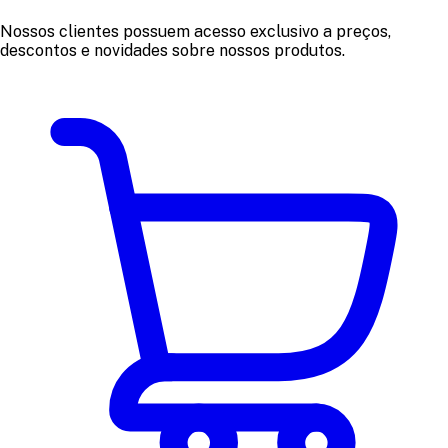
Nossos clientes possuem acesso exclusivo a preços,
descontos e novidades sobre nossos produtos.