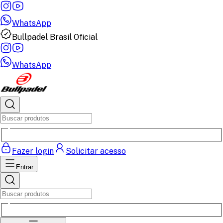
WhatsApp
Bullpadel Brasil Oficial
WhatsApp
Fazer login
Solicitar acesso
Entrar