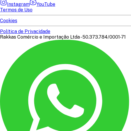
Instagram
YouTube
Termos de Uso
Cookies
Política de Privacidade
Rakkas Comércio e Importação Ltda - 50.373.784/0001-71