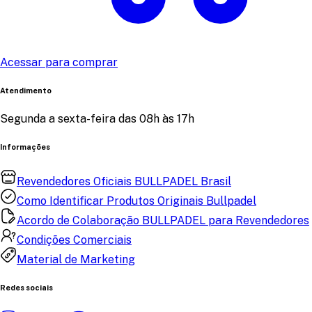
Acessar para comprar
Atendimento
Segunda a sexta-feira das 08h às 17h
Informações
Revendedores Oficiais BULLPADEL Brasil
Como Identificar Produtos Originais Bullpadel
Acordo de Colaboração BULLPADEL para Revendedores
Condições Comerciais
Material de Marketing
Redes sociais