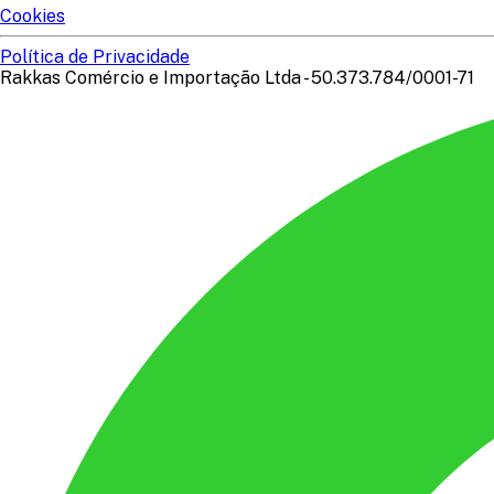
Cookies
Política de Privacidade
Rakkas Comércio e Importação Ltda - 50.373.784/0001-71