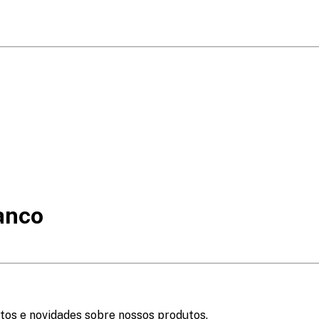
anco
tos e novidades sobre nossos produtos.