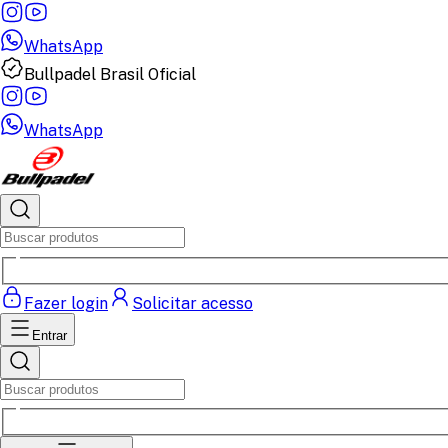
WhatsApp
Bullpadel Brasil Oficial
WhatsApp
Fazer login
Solicitar acesso
Entrar