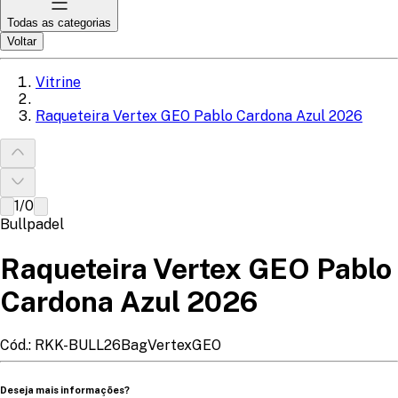
Todas as categorias
Voltar
Vitrine
Raqueteira Vertex GEO Pablo Cardona Azul 2026
1
/
0
Bullpadel
Raqueteira Vertex GEO Pablo
Cardona Azul 2026
Cód.:
RKK-BULL26BagVertexGEO
Deseja mais informações?