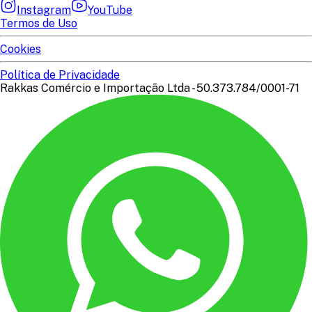
Instagram
YouTube
Termos de Uso
Cookies
Política de Privacidade
Rakkas Comércio e Importação Ltda - 50.373.784/0001-71