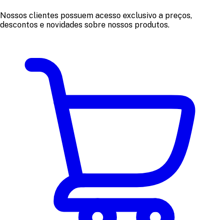
Nossos clientes possuem acesso exclusivo a preços,
descontos e novidades sobre nossos produtos.