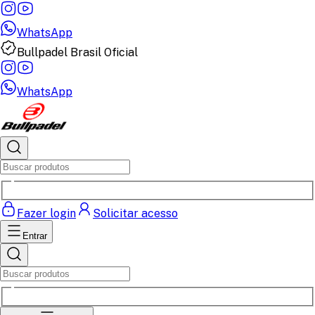
WhatsApp
Bullpadel Brasil Oficial
WhatsApp
Fazer login
Solicitar acesso
Entrar