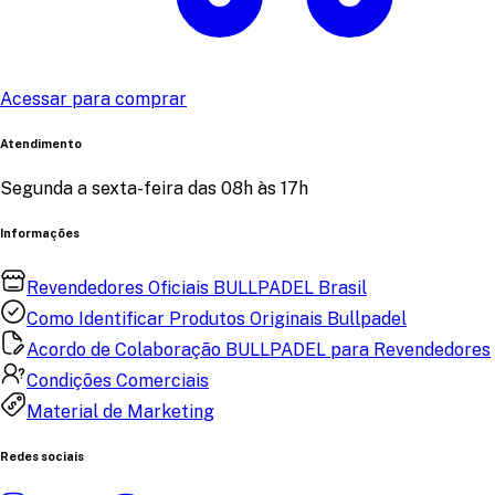
Acessar para comprar
Atendimento
Segunda a sexta-feira das 08h às 17h
Informações
Revendedores Oficiais BULLPADEL Brasil
Como Identificar Produtos Originais Bullpadel
Acordo de Colaboração BULLPADEL para Revendedores
Condições Comerciais
Material de Marketing
Redes sociais