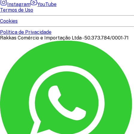
Instagram
YouTube
Termos de Uso
Cookies
Política de Privacidade
Rakkas Comércio e Importação Ltda - 50.373.784/0001-71