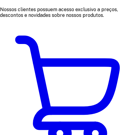
Nossos clientes possuem acesso exclusivo a preços,
descontos e novidades sobre nossos produtos.