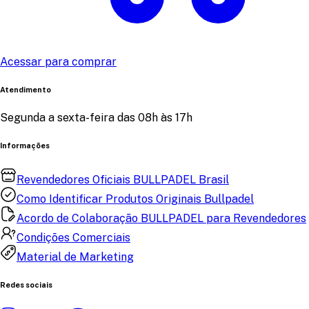
Acessar para comprar
Atendimento
Segunda a sexta-feira das 08h às 17h
Informações
Revendedores Oficiais BULLPADEL Brasil
Como Identificar Produtos Originais Bullpadel
Acordo de Colaboração BULLPADEL para Revendedores
Condições Comerciais
Material de Marketing
Redes sociais