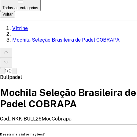
Todas as categorias
Voltar
Vitrine
Mochila Seleção Brasileira de Padel COBRAPA
1
/
0
Bullpadel
Mochila Seleção Brasileira de
Padel COBRAPA
Cód.:
RKK-BULL26MocCobrapa
Deseja mais informações?