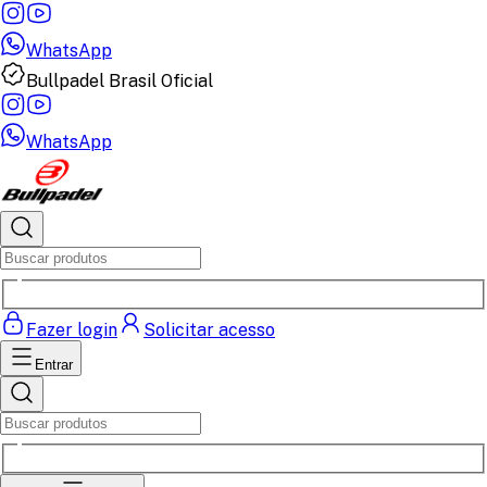
WhatsApp
Bullpadel Brasil Oficial
WhatsApp
Fazer login
Solicitar acesso
Entrar