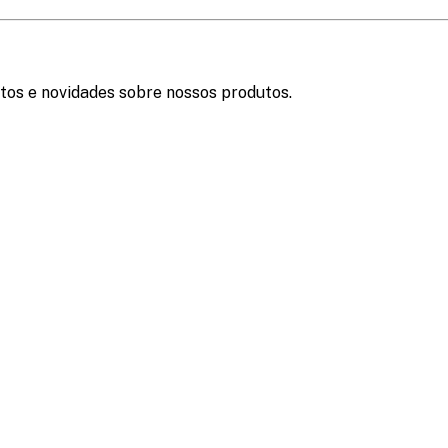
tos e novidades sobre nossos produtos.