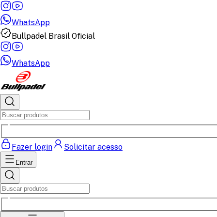
WhatsApp
Bullpadel Brasil Oficial
WhatsApp
Fazer login
Solicitar acesso
Entrar