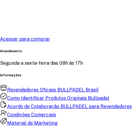
Acessar para comprar
Atendimento
Segunda a sexta-feira das 08h às 17h
Informações
Revendedores Oficiais BULLPADEL Brasil
Como Identificar Produtos Originais Bullpadel
Acordo de Colaboração BULLPADEL para Revendedores
Condições Comerciais
Material de Marketing