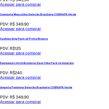
Acessar para comprar
Camiseta Masculina Seleção Brasileira COBRAPA Verde
PDV: R$ 349,90
Acessar para comprar
Cushion Grip Pack x2 Preto/Branco
PDV: R$125
Acessar para comprar
Dampeners Antivibradores Ease Vibe Pack x4 Amarelo
PDV: R$240
Acessar para comprar
Jaqueta Feminina Seleção Brasileira COBRAPA Verde
PDV: R$ 349,90
Acessar para comprar