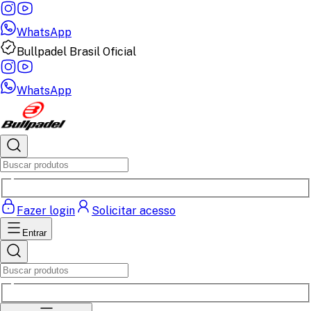
WhatsApp
Bullpadel Brasil Oficial
WhatsApp
Fazer login
Solicitar acesso
Entrar