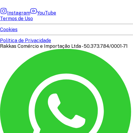
Instagram
YouTube
Termos de Uso
Cookies
Política de Privacidade
Rakkas Comércio e Importação Ltda - 50.373.784/0001-71