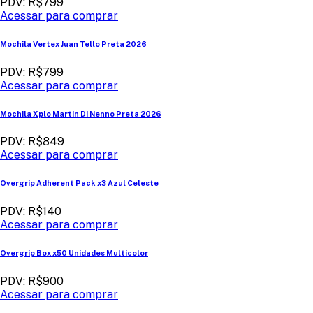
PDV: R$799
Acessar para comprar
Mochila Vertex Juan Tello Preta 2026
PDV: R$799
Acessar para comprar
Mochila Xplo Martin Di Nenno Preta 2026
PDV: R$849
Acessar para comprar
Overgrip Adherent Pack x3 Azul Celeste
PDV: R$140
Acessar para comprar
Overgrip Box x50 Unidades Multicolor
PDV: R$900
Acessar para comprar