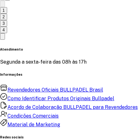
1
2
3
4
Atendimento
Segunda a sexta-feira das 08h às 17h
Informações
Revendedores Oficiais BULLPADEL Brasil
Como Identificar Produtos Originais Bullpadel
Acordo de Colaboração BULLPADEL para Revendedores
Condições Comerciais
Material de Marketing
Redes sociais