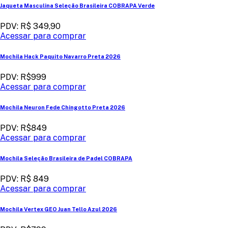
Jaqueta Masculina Seleção Brasileira COBRAPA Verde
PDV: R$ 349,90
Acessar para comprar
Mochila Hack Paquito Navarro Preta 2026
PDV: R$999
Acessar para comprar
Mochila Neuron Fede Chingotto Preta 2026
PDV: R$849
Acessar para comprar
Mochila Seleção Brasileira de Padel COBRAPA
PDV: R$ 849
Acessar para comprar
Mochila Vertex GEO Juan Tello Azul 2026