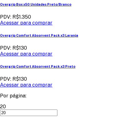
Overgrip Box x50 Unidades Preto/Branco
PDV: R$1.350
Acessar para comprar
Overgrip Comfort Absorvent Pack x3 Laranja
PDV: R$130
Acessar para comprar
Overgrip Comfort Absorvent Pack x3 Preto
PDV: R$130
Acessar para comprar
Por página:
20