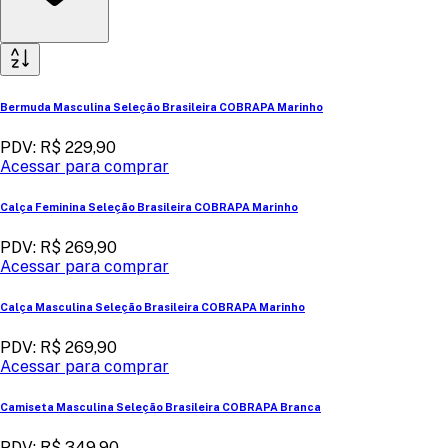
Bermuda Masculina Seleção Brasileira COBRAPA Marinho
PDV: R$ 229,90
Acessar para comprar
Calça Feminina Seleção Brasileira COBRAPA Marinho
PDV: R$ 269,90
Acessar para comprar
Calça Masculina Seleção Brasileira COBRAPA Marinho
PDV: R$ 269,90
Acessar para comprar
Camiseta Masculina Seleção Brasileira COBRAPA Branca
PDV: R$ 349,90