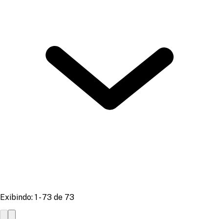
Exibindo: 1 - 73 de 73