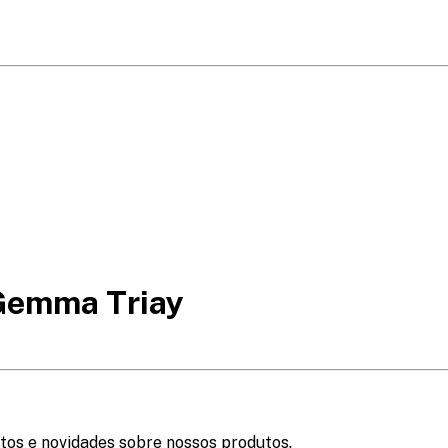
 Gemma Triay
tos e novidades sobre nossos produtos.