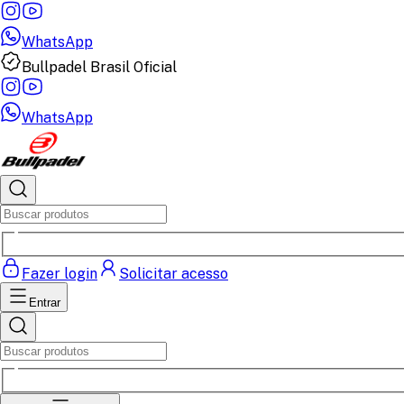
WhatsApp
Bullpadel Brasil Oficial
WhatsApp
Fazer login
Solicitar acesso
Entrar