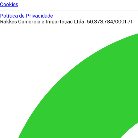
Cookies
Política de Privacidade
Rakkas Comércio e Importação Ltda - 50.373.784/0001-71